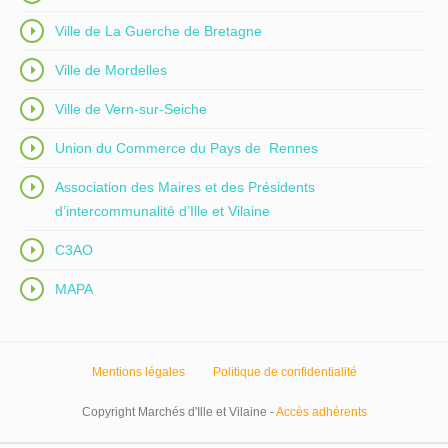
Ville de La Guerche de Bretagne
Ville de Mordelles
Ville de Vern-sur-Seiche
Union du Commerce du Pays de Rennes
Association des Maires et des Présidents
d’intercommunalité d’Ille et Vilaine
C3AO
MAPA
Mentions légales
Politique de confidentialité
Copyright Marchés d'Ille et Vilaine -
Accès adhérents