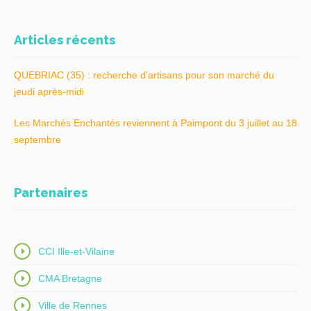
Articles récents
QUEBRIAC (35) : recherche d’artisans pour son marché du
jeudi après-midi
Les Marchés Enchantés reviennent à Paimpont du 3 juillet au 18
septembre
Partenaires
CCI Ille-et-Vilaine
CMA Bretagne
Ville de Rennes