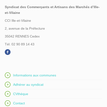
Syndicat des Commerçants et Artisans des Marchés d’Ille-
et-Vilaine
CCI Ille-et-Vilaine
2, avenue de la Préfecture
35042 RENNES Cedex
Tél. 02 90 89 14 43
Informations aux communes
Adhérer au syndicat
CVthèque
Contact