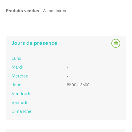
Produits vendus :
Alimentaires
Jours de présence
Lundi
-
Mardi
-
Mercredi
-
Jeudi
8h00-13h00
Vendredi
-
Samedi
-
Dimanche
-