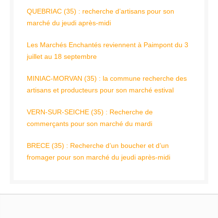
QUEBRIAC (35) : recherche d’artisans pour son
marché du jeudi après-midi
Les Marchés Enchantés reviennent à Paimpont du 3
juillet au 18 septembre
MINIAC-MORVAN (35) : la commune recherche des
artisans et producteurs pour son marché estival
VERN-SUR-SEICHE (35) : Recherche de
commerçants pour son marché du mardi
BRECE (35) : Recherche d’un boucher et d’un
fromager pour son marché du jeudi après-midi