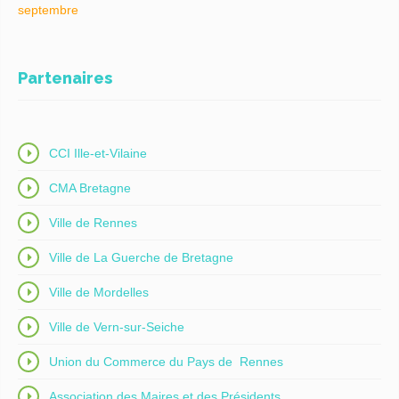
septembre
Partenaires
CCI Ille-et-Vilaine
CMA Bretagne
Ville de Rennes
Ville de La Guerche de Bretagne
Ville de Mordelles
Ville de Vern-sur-Seiche
Union du Commerce du Pays de Rennes
Association des Maires et des Présidents