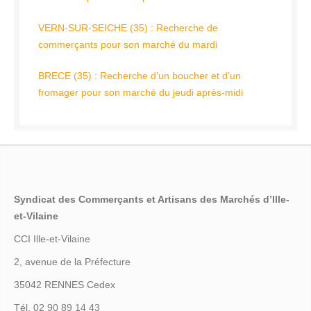
VERN-SUR-SEICHE (35) : Recherche de
commerçants pour son marché du mardi
BRECE (35) : Recherche d’un boucher et d’un
fromager pour son marché du jeudi après-midi
Syndicat des Commerçants et Artisans des Marchés d’Ille-
et-Vilaine
CCI Ille-et-Vilaine
2, avenue de la Préfecture
35042 RENNES Cedex
Tél. 02 90 89 14 43