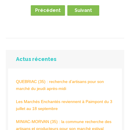
Précédent
Suivant
Actus récentes
QUEBRIAC (35) : recherche d’artisans pour son
marché du jeudi après-midi
Les Marchés Enchantés reviennent à Paimpont du 3
juillet au 18 septembre
MINIAC-MORVAN (35) : la commune recherche des
artisans et producteurs pour son marché estival